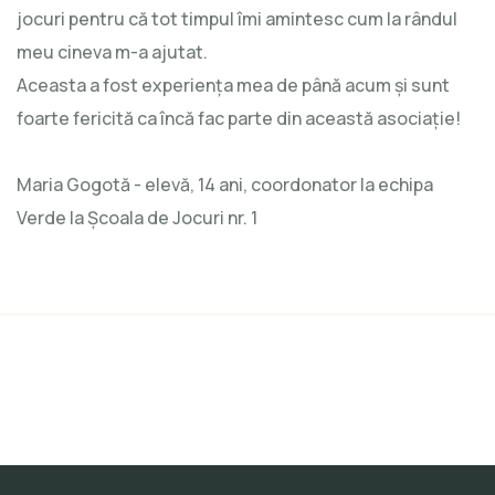
jocuri pentru că tot timpul îmi amintesc cum la rândul
meu cineva m-a ajutat.
Aceasta a fost experiența mea de până acum și sunt
foarte fericită ca încă fac parte din această asociație!
Maria Gogotă - elevă, 14 ani, coordonator la echipa
Verde la Școala de Jocuri nr. 1