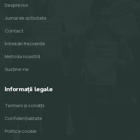
Despre noi
Jurnal de activitate
Contact
Întrebări frecvente
Metoda noastră
Susține-ne
Informații legale
Termeni și condiții
Confidențialitate
Politica cookie